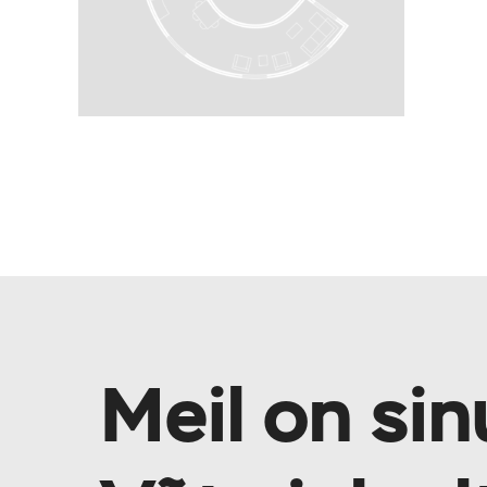
Meil on sin