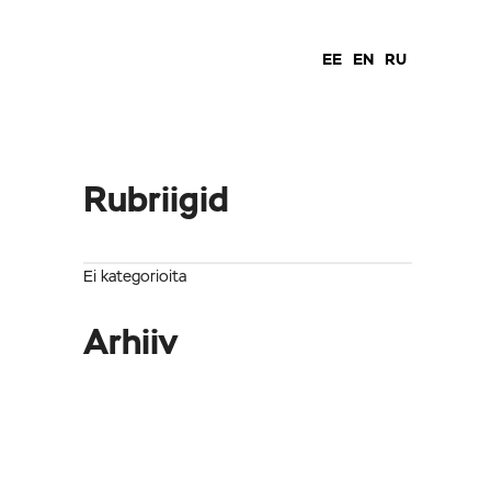
EE
EN
RU
Rubriigid
Ei kategorioita
Arhiiv