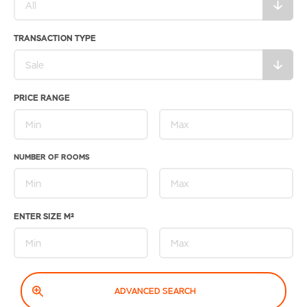
TRANSACTION TYPE
PRICE RANGE
NUMBER OF ROOMS
ENTER SIZE M²
ADVANCED SEARCH