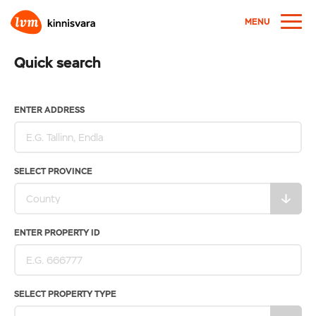
MENU
Quick search
ENTER ADDRESS
SELECT PROVINCE
ENTER PROPERTY ID
SELECT PROPERTY TYPE