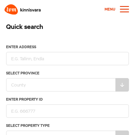
MENU
Quick search
ENTER ADDRESS
SELECT PROVINCE
ENTER PROPERTY ID
SELECT PROPERTY TYPE