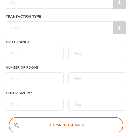
TRANSACTION TYPE
PRICE RANGE
NUMBER OF ROOMS
ENTER SIZE M²
ADVANCED SEARCH