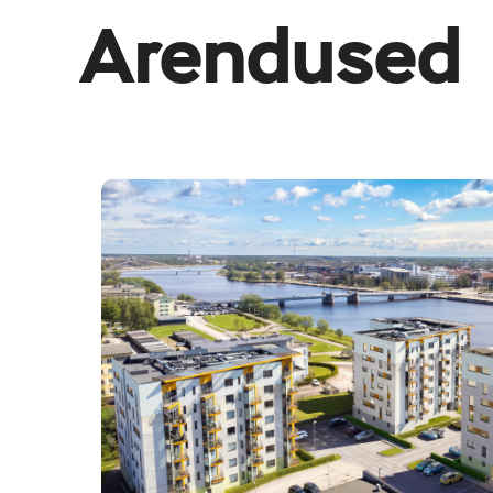
Arendused