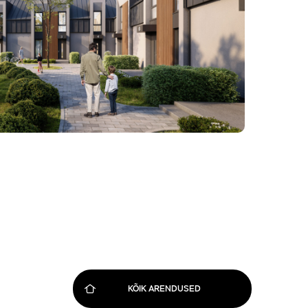
KÕIK ARENDUSED