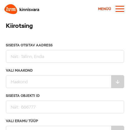
MENÜÜ
Kiirotsing
SISESTA OTSITAV AADRESS
VALI MAAKOND
SISESTA OBJEKTI ID
VALI ERAMU TÜÜP