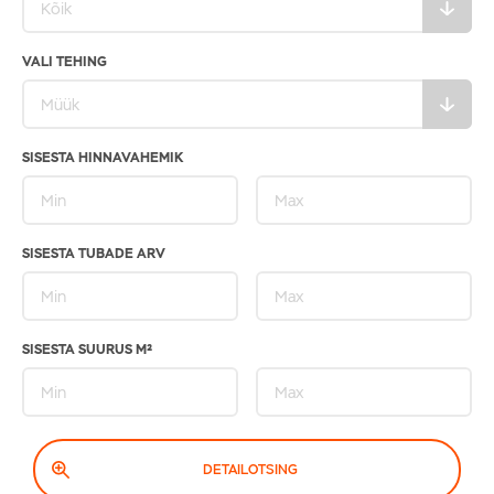
VALI TEHING
SISESTA HINNAVAHEMIK
SISESTA TUBADE ARV
SISESTA SUURUS M²
DETAILOTSING