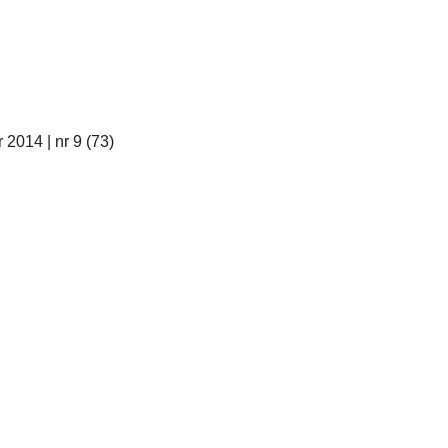
 2014 | nr 9 (73)