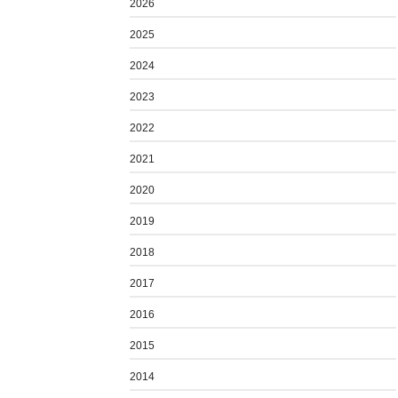
2026
2025
2024
2023
2022
2021
2020
2019
2018
2017
2016
2015
2014