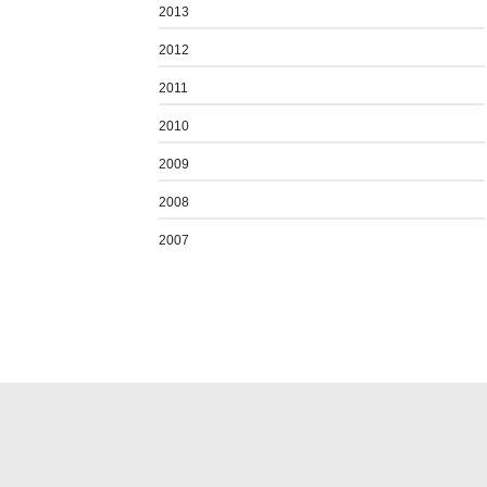
2013
2012
2011
2010
2009
2008
2007