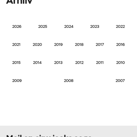
Arhiiv
2026
2025
2024
2023
2022
2021
2020
2019
2018
2017
2016
2015
2014
2013
2012
2011
2010
2009
2008
2007