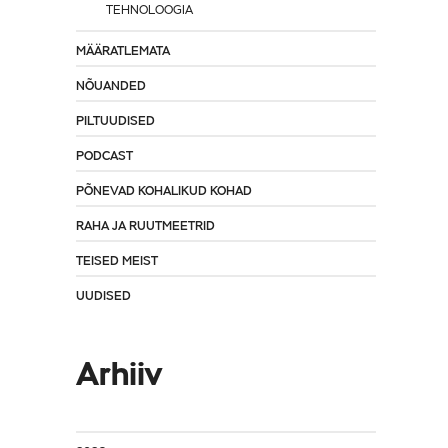
TEHNOLOOGIA
MÄÄRATLEMATA
NÕUANDED
PILTUUDISED
PODCAST
PÕNEVAD KOHALIKUD KOHAD
RAHA JA RUUTMEETRID
TEISED MEIST
UUDISED
Arhiiv