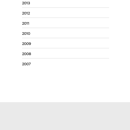
2013
2012
2011
2010
2009
2008
2007