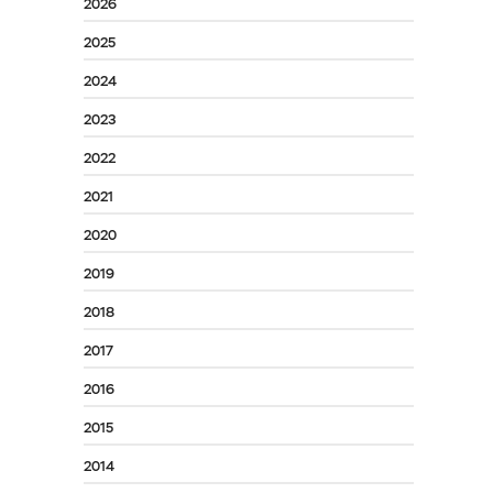
2026
2025
2024
2023
2022
2021
2020
2019
2018
2017
2016
2015
2014