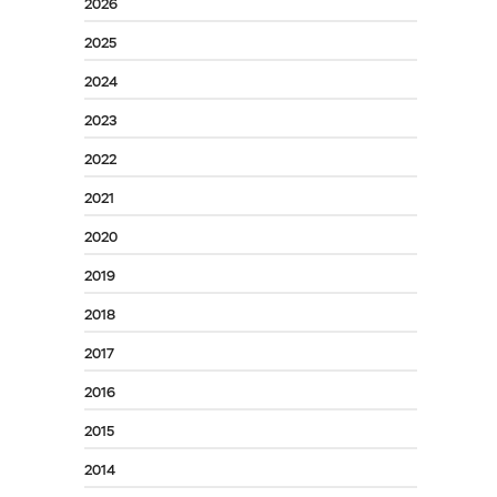
2026
2025
2024
2023
2022
2021
2020
2019
2018
2017
2016
2015
2014