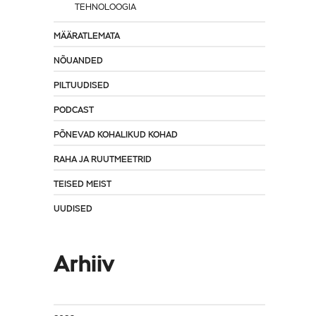
TEHNOLOOGIA
MÄÄRATLEMATA
NÕUANDED
PILTUUDISED
PODCAST
PÕNEVAD KOHALIKUD KOHAD
RAHA JA RUUTMEETRID
TEISED MEIST
UUDISED
Arhiiv