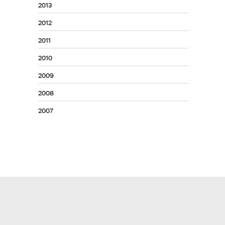
2013
2012
2011
2010
2009
2008
2007