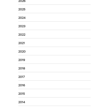
2026
2025
2024
2023
2022
2021
2020
2019
2018
2017
2016
2015
2014