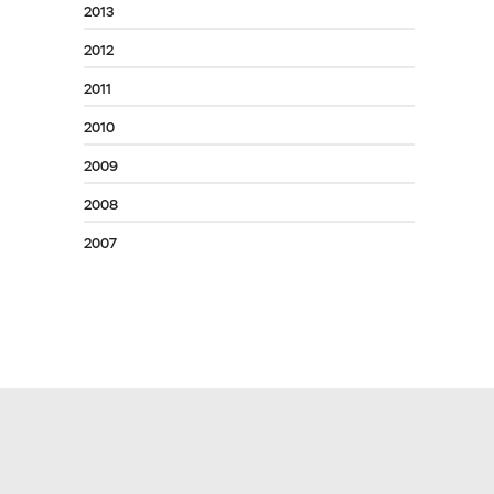
2013
2012
2011
2010
2009
2008
2007