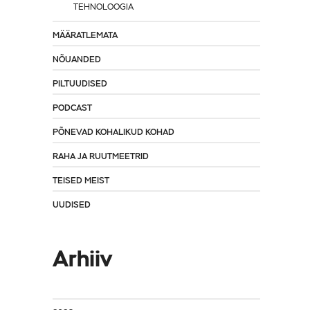
TEHNOLOOGIA
MÄÄRATLEMATA
NÕUANDED
PILTUUDISED
PODCAST
PÕNEVAD KOHALIKUD KOHAD
RAHA JA RUUTMEETRID
TEISED MEIST
UUDISED
Arhiiv